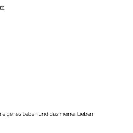
um
in eigenes Leben und das meiner Lieben