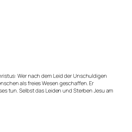
Christus: Wer nach dem Leid der Unschuldigen
nschen als freies Wesen geschaffen. Er
öses tun. Selbst das Leiden und Sterben Jesu am