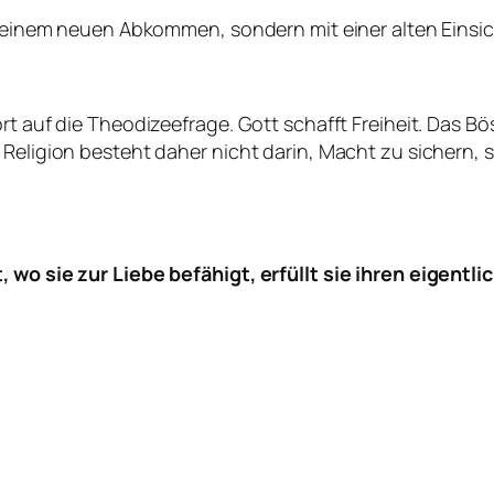
it einem neuen Abkommen, sondern mit einer alten Einsic
ort auf die Theodizeefrage. Gott schafft Freiheit. Das 
 Religion besteht daher nicht darin, Macht zu sichern,
 wo sie zur Liebe befähigt, erfüllt sie ihren eigentli