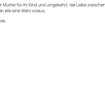
r Mutter für ihr Kind und umgekehrt, die Liebe zwischen
 alle eine Wahl voraus.
sse.