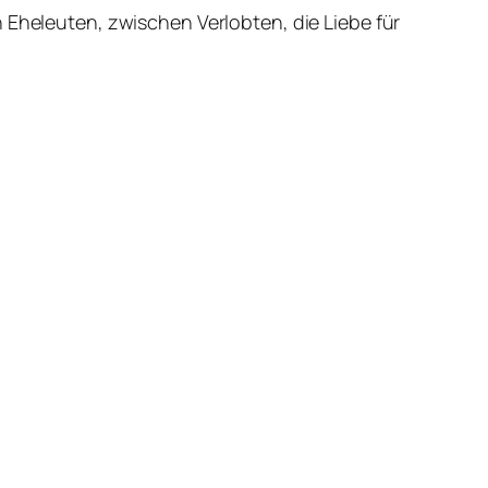
 Eheleuten, zwischen Verlobten, die Liebe für