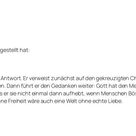
gestellt hat:
e Antwort. Er verweist zunächst auf den gekreuzigten 
en. Dann führt er den Gedanken weiter: Gott hat den Me
dass er sie nicht einmal dann aufhebt, wenn Menschen B
ne Freiheit wäre auch eine Welt ohne echte Liebe.