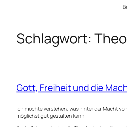
B
Schlagwort:
Theo
Gott, Freiheit und die Mac
Ich möchte verstehen, was hinter der Macht von
möglichst gut gestalten kann.