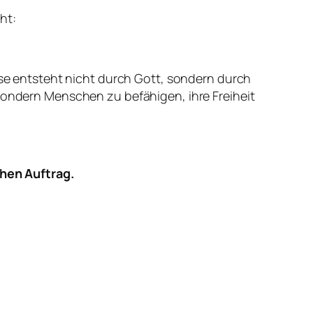
ht:
Böse entsteht nicht durch Gott, sondern durch
 sondern Menschen zu befähigen, ihre Freiheit
chen Auftrag.