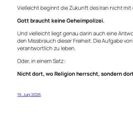
Vielleicht beginnt die Zukunft des Iran nicht m
Gott braucht keine Geheimpolizei.
Und vielleicht liegt genau darin auch eine Antw
den Missbrauch dieser Freiheit. Die Aufgabe von
verantwortlich zu leben.
Oder, in einem Satz:
Nicht dort, wo Religion herrscht, sondern dort,
19. Juni 2026