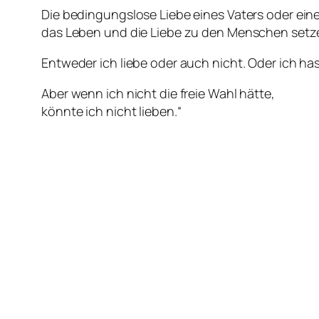
Die bedingungslose Liebe eines Vaters oder eine
das Leben und die Liebe zu den Menschen setzen
Entweder ich liebe oder auch nicht. Oder ich ha
Aber wenn ich nicht die freie Wahl hätte,
könnte ich nicht lieben.“