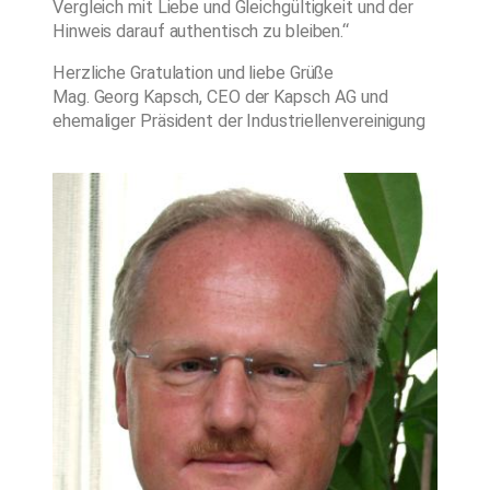
Vergleich mit Liebe und Gleichgültigkeit und der
Hinweis darauf authentisch zu bleiben.“
Herzliche Gratulation und liebe Grüße
Mag. Georg Kapsch, CEO der Kapsch AG und
ehemaliger Präsident der Industriellenvereinigung