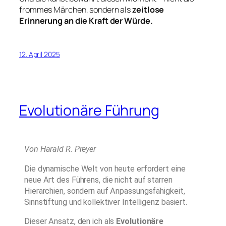
frommes Märchen, sondern als
zeitlose
Erinnerung an die Kraft der Würde.
12. April 2025
Evolutionäre Führung
Von Harald R. Preyer
Die dynamische Welt von heute erfordert eine
neue Art des Führens, die nicht auf starren
Hierarchien, sondern auf Anpassungsfähigkeit,
Sinnstiftung und kollektiver Intelligenz basiert.
Dieser Ansatz, den ich als
Evolutionäre