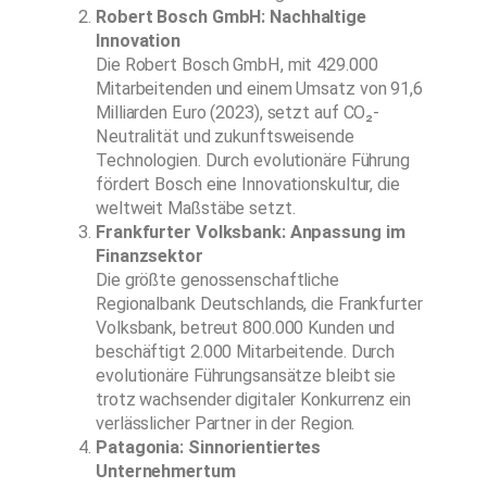
Robert Bosch GmbH: Nachhaltige
Innovation
Die Robert Bosch GmbH, mit 429.000
Mitarbeitenden und einem Umsatz von 91,6
Milliarden Euro (2023), setzt auf CO₂-
Neutralität und zukunftsweisende
Technologien. Durch evolutionäre Führung
fördert Bosch eine Innovationskultur, die
weltweit Maßstäbe setzt.
Frankfurter Volksbank: Anpassung im
Finanzsektor
Die größte genossenschaftliche
Regionalbank Deutschlands, die Frankfurter
Volksbank, betreut 800.000 Kunden und
beschäftigt 2.000 Mitarbeitende. Durch
evolutionäre Führungsansätze bleibt sie
trotz wachsender digitaler Konkurrenz ein
verlässlicher Partner in der Region.
Patagonia: Sinnorientiertes
Unternehmertum