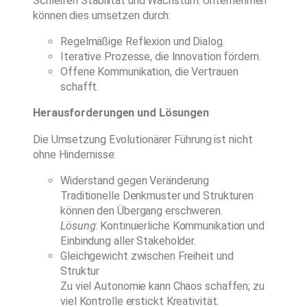
Schleifen Stabilität und Wachstum. Unternehmen
können dies umsetzen durch:
Regelmäßige Reflexion und Dialog.
Iterative Prozesse, die Innovation fördern.
Offene Kommunikation, die Vertrauen
schafft.
Herausforderungen und Lösungen
Die Umsetzung Evolutionärer Führung ist nicht
ohne Hindernisse:
Widerstand gegen Veränderung
Traditionelle Denkmuster und Strukturen
können den Übergang erschweren.
Lösung
: Kontinuierliche Kommunikation und
Einbindung aller Stakeholder.
Gleichgewicht zwischen Freiheit und
Struktur
Zu viel Autonomie kann Chaos schaffen; zu
viel Kontrolle erstickt Kreativität.