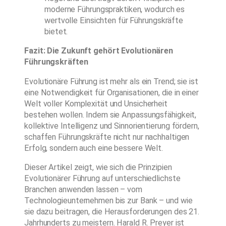
moderne Führungspraktiken, wodurch es
wertvolle Einsichten für Führungskräfte
bietet.
Fazit: Die Zukunft gehört Evolutionären
Führungskräften
Evolutionäre Führung ist mehr als ein Trend; sie ist
eine Notwendigkeit für Organisationen, die in einer
Welt voller Komplexität und Unsicherheit
bestehen wollen. Indem sie Anpassungsfähigkeit,
kollektive Intelligenz und Sinnorientierung fördern,
schaffen Führungskräfte nicht nur nachhaltigen
Erfolg, sondern auch eine bessere Welt.
Dieser Artikel zeigt, wie sich die Prinzipien
Evolutionärer Führung auf unterschiedlichste
Branchen anwenden lassen – vom
Technologieunternehmen bis zur Bank – und wie
sie dazu beitragen, die Herausforderungen des 21.
Jahrhunderts zu meistern. Harald R. Preyer ist