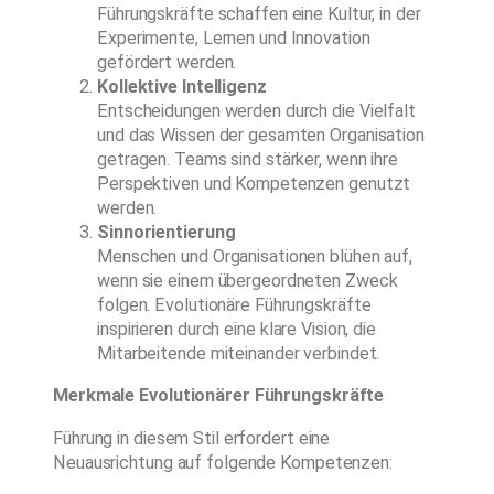
Führungskräfte schaffen eine Kultur, in der
Experimente, Lernen und Innovation
gefördert werden.
Kollektive Intelligenz
Entscheidungen werden durch die Vielfalt
und das Wissen der gesamten Organisation
getragen. Teams sind stärker, wenn ihre
Perspektiven und Kompetenzen genutzt
werden.
Sinnorientierung
Menschen und Organisationen blühen auf,
wenn sie einem übergeordneten Zweck
folgen. Evolutionäre Führungskräfte
inspirieren durch eine klare Vision, die
Mitarbeitende miteinander verbindet.
Merkmale Evolutionärer Führungskräfte
Führung in diesem Stil erfordert eine
Neuausrichtung auf folgende Kompetenzen: