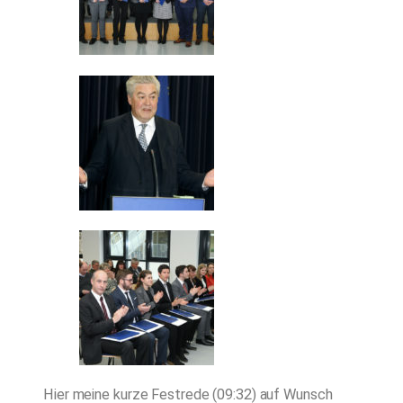
Hier meine kurze Festrede (09:32) auf Wunsch