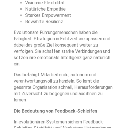
Visionäre Flexibilität
Natürliche Empathie
Starkes Empowerment
Bewährte Resilienz
Evolutionäre Führungsmenschen haben die
Fähigkeit, Strategien in Echtzeit anzupassen und
dabei das große Ziel konsequent weiter zu
verfolgen. Sie schaffen starke Verbindungen und
setzen ihre emotionale Intelligenz ganz natürlich
ein.
Das befähigt Mitarbeitende, autonom und
verantwortungsvoll zu handeln. So lernt die
gesamte Organisation schnell, Herausforderungen
mit Zuversicht zu begegnen und aus ihnen zu
lernen.
Die Bedeutung von Feedback-Schleifen
In evolutionären Systemen sichern Feedback-