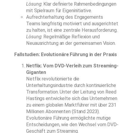
Lösung
: Klar definierte Rahmenbedingungen
mit Spielraum für Eigeninitiative.
Aufrechterhaltung des Engagements
Teams langfristig motiviert und ausgerichtet
zu halten, ist eine zentrale Herausforderung.
Lösung
: Regelmäßige Reflexion und
Neuausrichtung an der gemeinsamen Vision.
Fallstudien: Evolutionäre Führung in der Praxis
Netflix: Vom DVD-Verleih zum Streaming-
Giganten
Netflix revolutionierte die
Unterhaltungsindustrie durch kontinuierliche
Transformation. Unter der Leitung von Reed
Hastings entwickelte sich das Unternehmen
zu einem globalen Marktführer mit über 231
Millionen Abonnenten (Stand 2023).
Evolutionäre Führung ermöglichte mutige
Entscheidungen, wie den Wechsel vom DVD-
Geschäft zum Streaming.