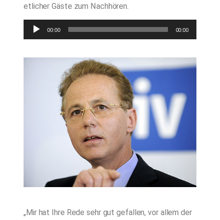
etlicher Gäste zum Nachhören.
Audio-
00:00
00:00
Player
„Mir hat Ihre Rede sehr gut gefallen, vor allem der