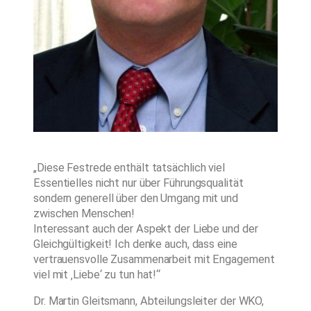
„Diese Festrede enthält tatsächlich viel
Essentielles nicht nur über Führungsqualität
sondern generell über den Umgang mit und
zwischen Menschen!
Interessant auch der Aspekt der Liebe und der
Gleichgültigkeit! Ich denke auch, dass eine
vertrauensvolle Zusammenarbeit mit Engagement
viel mit ‚Liebe‘ zu tun hat!“
Dr. Martin Gleitsmann, Abteilungsleiter der WKO,