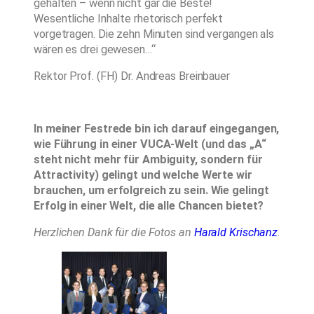
gehalten – wenn nicht gar die Beste!
Wesentliche Inhalte rhetorisch perfekt
vorgetragen. Die zehn Minuten sind vergangen als
wären es drei gewesen…“
Rektor Prof. (FH) Dr. Andreas Breinbauer
In meiner Festrede bin ich darauf eingegangen,
wie Führung in einer VUCA-Welt (und das „A“
steht nicht mehr für Ambiguity, sondern für
Attractivity) gelingt und welche Werte wir
brauchen, um erfolgreich zu sein. Wie gelingt
Erfolg in einer Welt, die alle Chancen bietet?
Herzlichen Dank für die Fotos an
Harald Krischanz
.