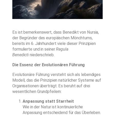
Es ist bemerkenswert, dass Benedikt von Nursia,
der Begründer des europäischen Mönchtums,
bereits im 6. Jahrhundert viele dieser Prinzipien
formulierte und in seiner
Regula
Benedicti
niederschrieb.
Die Essenz der Evolutionären Führung
Evolutionäre Führung versteht sich als lebendiges
Modell, das die Prinzipien natürlicher Systeme auf
Organisationen überträgt. Es beruht auf drei
wesentlichen Grundpfeilern:
Anpassung statt Starrheit
Wie in der Natur ist kontinuierliche
Anpassung entscheidend für das Überleben.