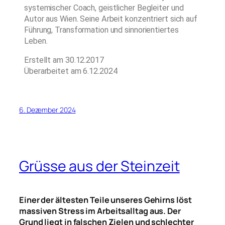
systemischer Coach, geistlicher Begleiter und
Autor aus Wien. Seine Arbeit konzentriert sich auf
Führung, Transformation und sinnorientiertes
Leben.
Erstellt am 30.12.2017
Überarbeitet am 6.12.2024
6. Dezember 2024
Grüsse aus der Steinzeit
Einer der ältesten Teile unseres Gehirns löst
massiven Stress im Arbeitsalltag aus. Der
Grund liegt in falschen Zielen und schlechter