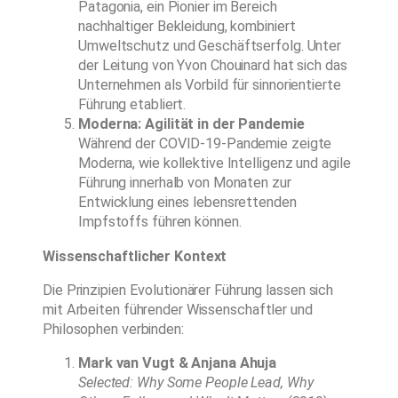
Patagonia, ein Pionier im Bereich
nachhaltiger Bekleidung, kombiniert
Umweltschutz und Geschäftserfolg. Unter
der Leitung von Yvon Chouinard hat sich das
Unternehmen als Vorbild für sinnorientierte
Führung etabliert.
Moderna: Agilität in der Pandemie
Während der COVID-19-Pandemie zeigte
Moderna, wie kollektive Intelligenz und agile
Führung innerhalb von Monaten zur
Entwicklung eines lebensrettenden
Impfstoffs führen können.
Wissenschaftlicher Kontext
Die Prinzipien Evolutionärer Führung lassen sich
mit Arbeiten führender Wissenschaftler und
Philosophen verbinden:
Mark van Vugt & Anjana Ahuja
Selected: Why Some People Lead, Why