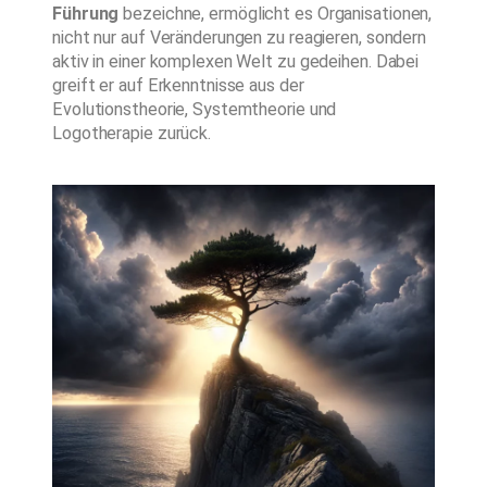
Führung
bezeichne, ermöglicht es Organisationen,
nicht nur auf Veränderungen zu reagieren, sondern
aktiv in einer komplexen Welt zu gedeihen. Dabei
greift er auf Erkenntnisse aus der
Evolutionstheorie, Systemtheorie und
Logotherapie zurück.