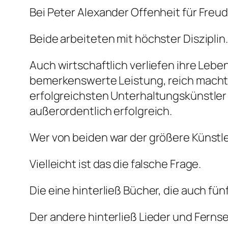
Bei Peter Alexander Offenheit für Freud
Beide arbeiteten mit höchster Disziplin
Auch wirtschaftlich verliefen ihre Leb
bemerkenswerte Leistung, reich machte
erfolgreichsten Unterhaltungskünstler 
außerordentlich erfolgreich.
Wer von beiden war der größere Künstl
Vielleicht ist das die falsche Frage.
Die eine hinterließ Bücher, die auch fü
Der andere hinterließ Lieder und Fern