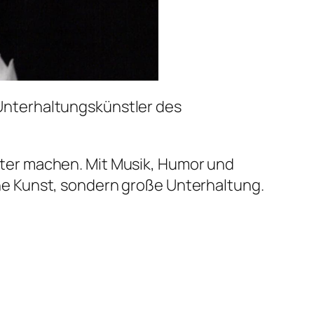
Unterhaltungskünstler des
ichter machen. Mit Musik, Humor und
e Kunst, sondern große Unterhaltung.