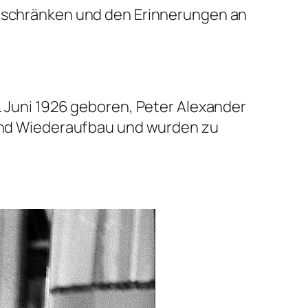
tenschränken und den Erinnerungen an
. Juni 1926 geboren, Peter Alexander
g und Wiederaufbau und wurden zu