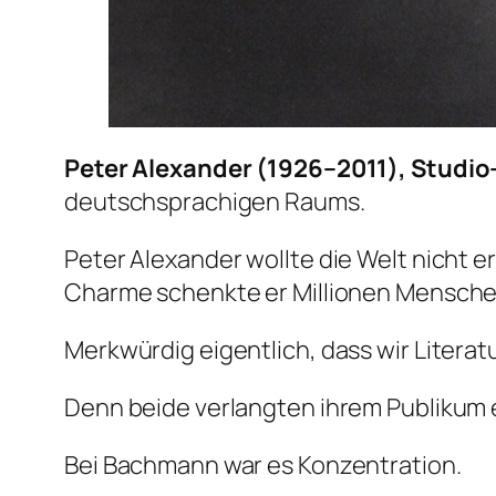
Peter Alexander (1926–2011), Studio
deutschsprachigen Raums.
Peter Alexander wollte die Welt nicht e
Charme schenkte er Millionen Mensche
Merkwürdig eigentlich, dass wir Literat
Denn beide verlangten ihrem Publikum 
Bei Bachmann war es Konzentration.