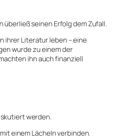
n überließ seinen Erfolg dem Zufall.
ihrer Literatur leben – eine
egen wurde zu einem der
machten ihn auch finanziell
iskutiert werden.
mit einem Lächeln verbinden.