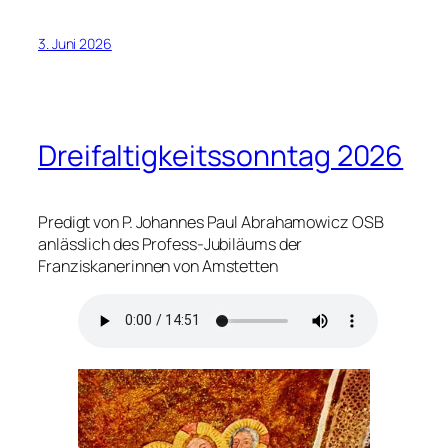
3. Juni 2026
Dreifaltigkeitssonntag 2026
Predigt von P. Johannes Paul Abrahamowicz OSB
anlässlich des Profess-Jubiläums der
Franziskanerinnen von Amstetten