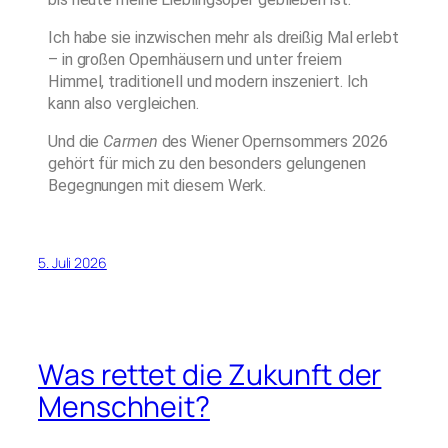
Ich habe sie inzwischen mehr als dreißig Mal erlebt
– in großen Opernhäusern und unter freiem
Himmel, traditionell und modern inszeniert. Ich
kann also vergleichen.
Und die
Carmen
des Wiener Opernsommers 2026
gehört für mich zu den besonders gelungenen
Begegnungen mit diesem Werk.
5. Juli 2026
Was rettet die Zukunft der
Menschheit?