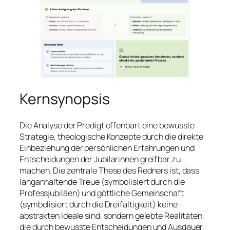
Kernsynopsis
Die Analyse der Predigt offenbart eine bewusste
Strategie, theologische Konzepte durch die direkte
Einbeziehung der persönlichen Erfahrungen und
Entscheidungen der Jubilarinnen greifbar zu
machen. Die zentrale These des Redners ist, dass
langanhaltende Treue (symbolisiert durch die
Professjubiläen) und göttliche Gemeinschaft
(symbolisiert durch die Dreifaltigkeit) keine
abstrakten Ideale sind, sondern gelebte Realitäten,
die durch bewusste Entscheidungen und Ausdauer