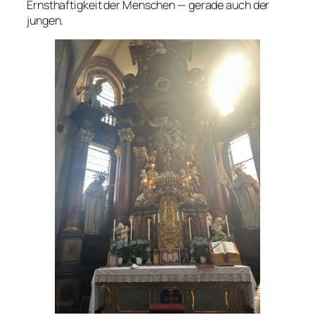
Ernsthaftigkeit der Menschen — gerade auch der
jungen.