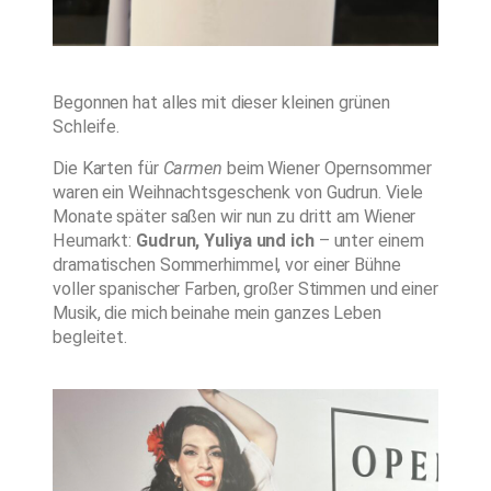
Begonnen hat alles mit dieser kleinen grünen
Schleife.
Die Karten für
Carmen
beim Wiener Opernsommer
waren ein Weihnachtsgeschenk von Gudrun. Viele
Monate später saßen wir nun zu dritt am Wiener
Heumarkt:
Gudrun, Yuliya und ich
– unter einem
dramatischen Sommerhimmel, vor einer Bühne
voller spanischer Farben, großer Stimmen und einer
Musik, die mich beinahe mein ganzes Leben
begleitet.