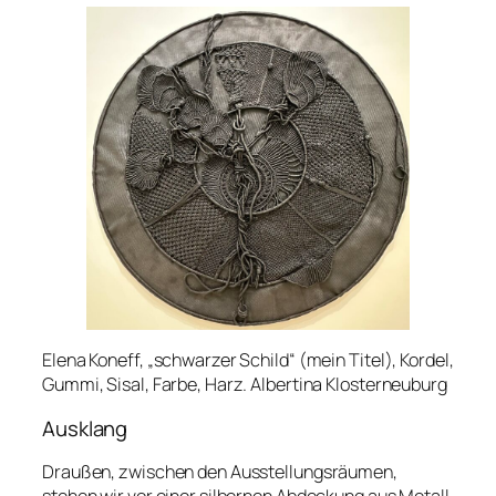
Elena Koneff, „schwarzer Schild“ (mein Titel), Kordel,
Gummi, Sisal, Farbe, Harz. Albertina Klosterneuburg
Ausklang
Draußen, zwischen den Ausstellungsräumen,