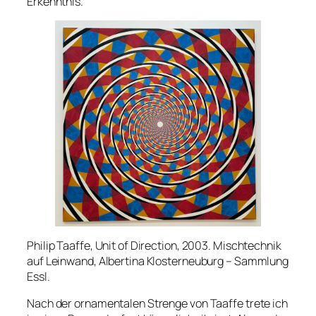
Erkenntnis.
Philip Taaffe, Unit of Direction, 2003. Mischtechnik
auf Leinwand, Albertina Klosterneuburg – Sammlung
Essl.
Nach der ornamentalen Strenge von Taaffe trete ich