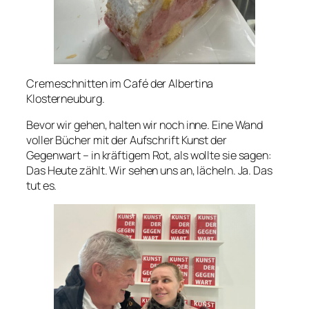
Cremeschnitten im Café der Albertina
Klosterneuburg.
Bevor wir gehen, halten wir noch inne. Eine Wand
voller Bücher mit der Aufschrift
Kunst der
Gegenwart
– in kräftigem Rot, als wollte sie sagen:
Das Heute zählt. Wir sehen uns an, lächeln. Ja. Das
tut es.